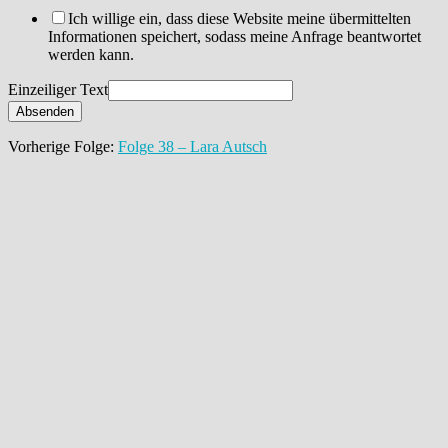
Ich willige ein, dass diese Website meine übermittelten
Informationen speichert, sodass meine Anfrage beantwortet
werden kann.
Einzeiliger Text
Absenden
Vorherige Folge:
Folge 38 – Lara Autsch