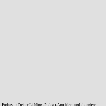
Podcast in Deiner Lieblings-Podcast-App hören und abonnieren: