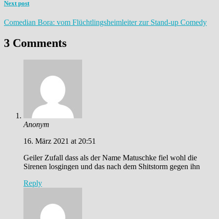
Next post
Comedian Bora: vom Flüchtlingsheimleiter zur Stand-up Comedy
3 Comments
Anonym
16. März 2021 at 20:51
Geiler Zufall dass als der Name Matuschke fiel wohl die
Sirenen losgingen und das nach dem Shitstorm gegen ihn
Reply