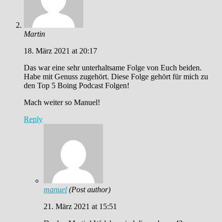
Martin
18. März 2021 at 20:17
Das war eine sehr unterhaltsame Folge von Euch beiden.
Habe mit Genuss zugehört. Diese Folge gehört für mich zu
den Top 5 Boing Podcast Folgen!
Mach weiter so Manuel!
Reply
manuel
(Post author)
21. März 2021 at 15:51