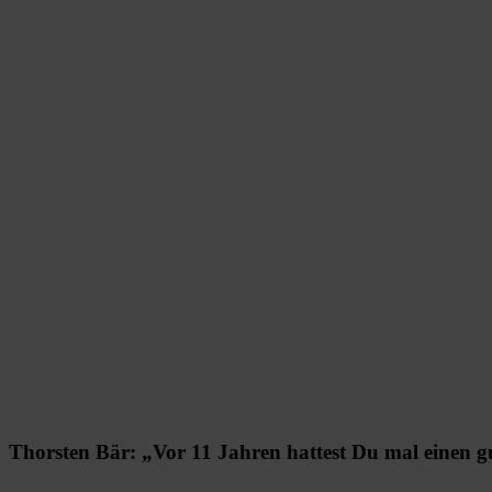
Thorsten Bär: „Vor 11 Jahren hattest Du mal einen gu