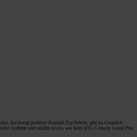
icher, durchweg positiver Kumpel-Typ beliebt, gibt im Gespräch
licher Auftritte und erzählt davon, wie beim RTL Comedy Grand Prix