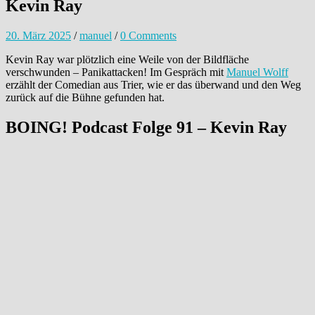
Kevin Ray
20. März 2025
/
manuel
/
0 Comments
Kevin Ray war plötzlich eine Weile von der Bildfläche
verschwunden – Panikattacken! Im Gespräch mit
Manuel Wolff
erzählt der Comedian aus Trier, wie er das überwand und den Weg
zurück auf die Bühne gefunden hat.
BOING! Podcast Folge 91 – Kevin Ray