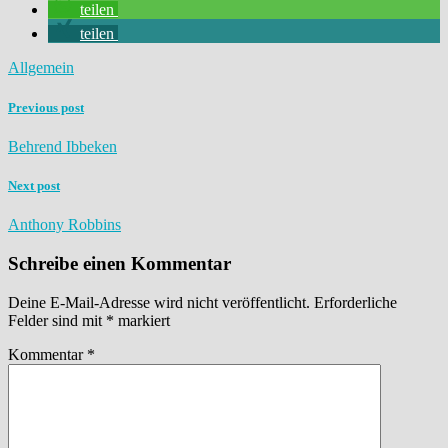
teilen
teilen
Allgemein
Previous post
Behrend Ibbeken
Next post
Anthony Robbins
Schreibe einen Kommentar
Deine E-Mail-Adresse wird nicht veröffentlicht.
Erforderliche
Felder sind mit
*
markiert
Kommentar
*