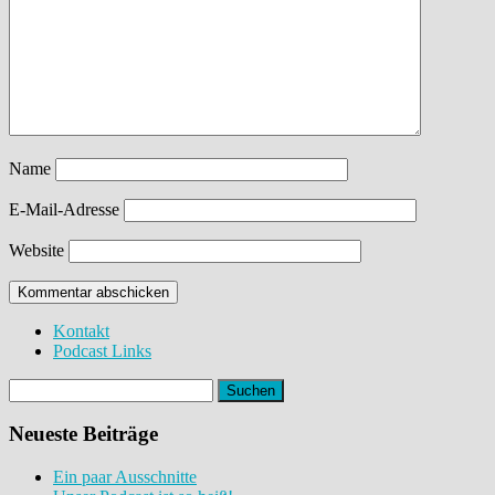
Name
E-Mail-Adresse
Website
Kontakt
Podcast Links
Suchen
nach:
Neueste Beiträge
Ein paar Ausschnitte