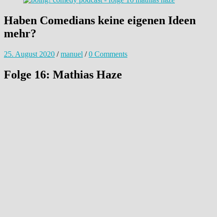
Haben Comedians keine eigenen Ideen
mehr?
25. August 2020
/
manuel
/
0 Comments
Folge 16: Mathias Haze