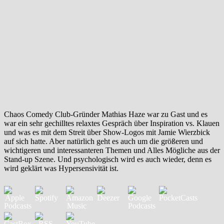
Chaos Comedy Club-Gründer Mathias Haze war zu Gast und es
war ein sehr gechilltes relaxtes Gespräch über Inspiration vs. Klauen
und was es mit dem Streit über Show-Logos mit Jamie Wierzbick
auf sich hatte. Aber natürlich geht es auch um die größeren und
wichtigeren und interessanteren Themen und Alles Mögliche aus der
Stand-up Szene. Und psychologisch wird es auch wieder, denn es
wird geklärt was Hypersensivität ist.