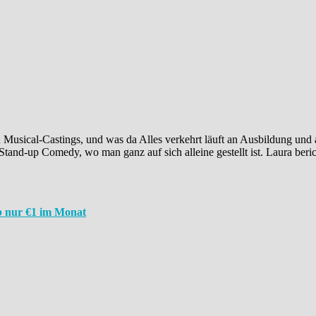
 Musical-Castings, und was da Alles verkehrt läuft an Ausbildung und
Stand-up Comedy, wo man ganz auf sich alleine gestellt ist. Laura beri
 nur €1 im Monat