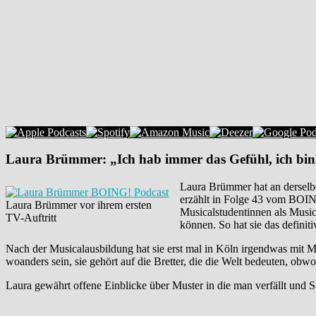
Laura Brümmer: „Ich hab immer das Gefühl, ich bin
Laura Brümmer hat an derselbe
erzählt in Folge 43 vom BOING
Laura Brümmer vor ihrem ersten
Musicalstudentinnen als Musica
TV-Auftritt
können. So hat sie das definit
Nach der Musicalausbildung hat sie erst mal in Köln irgendwas mit Medi
woanders sein, sie gehört auf die Bretter, die die Welt bedeuten, obwo
Laura gewährt offene Einblicke über Muster in die man verfällt und S