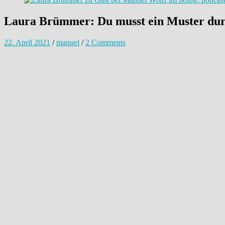
Laura Brümmer: Du musst ein Muster dur
22. April 2021
/
manuel
/
2 Comments