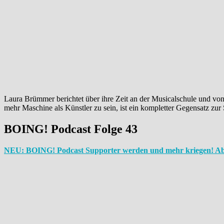
Laura Brümmer berichtet über ihre Zeit an der Musicalschule und von
mehr Maschine als Künstler zu sein, ist ein kompletter Gegensatz zur 
BOING! Podcast Folge 43
NEU: BOING! Podcast Supporter werden und mehr kriegen! Ab