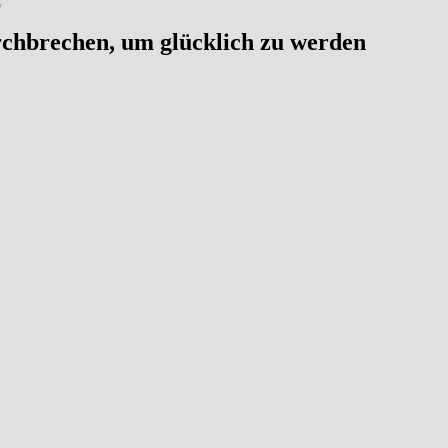
chbrechen, um glücklich zu werden