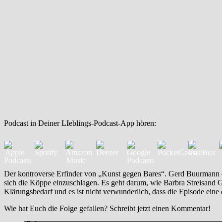
Podcast in Deiner LIeblings-Podcast-App hören:
Der kontroverse Erfinder von „Kunst gegen Bares“. Gerd Buurmann – a
sich die Köppe einzuschlagen. Es geht darum, wie Barbra Streisand G
Klärungsbedarf und es ist nicht verwunderlich, dass die Episode eine
Wie hat Euch die Folge gefallen? Schreibt jetzt einen Kommentar!